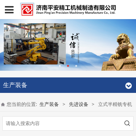
生产装备
您当前的位置:
生产装备
>
先进设备
>
立式半精铣专机