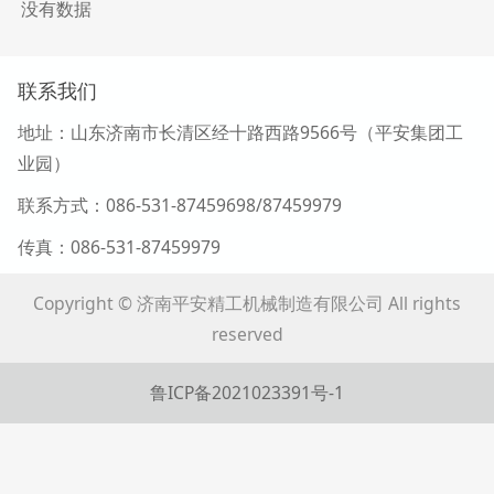
没有数据
联系我们
地址：山东济南市长清区经十路西路9566号（平安集团工
业园）
联系方式：086-531-87459698/87459979
传真：086-531-87459979
Copyright © 济南平安精工机械制造有限公司 All rights
reserved
鲁ICP备2021023391号-1